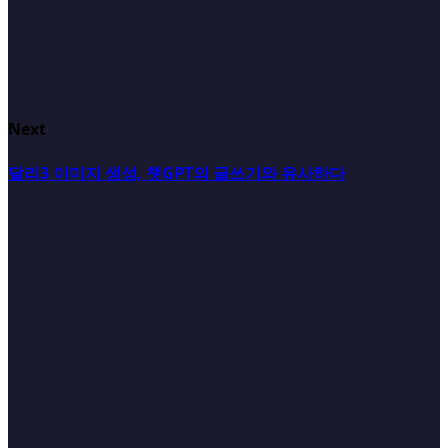
Next
달리3 이미지 생성, 챗GPT의 글쓰기와 유사하다