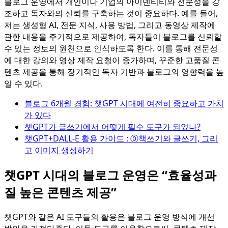
블로그 운영에서 개인이나 기업의 아이덴티티와 전문성을 강
조하고 독자와의 신뢰를 구축하는 것이 중요하다. 예를 들어,
저는 생성형 AI, 전문 지식, 사용 방법, 그리고 동영상 제작에
관한 내용을 주기적으로 제공하여, 독자들이 블로그를 신뢰할
수 있는 정보의 원천으로 인식하도록 한다. 이를 통해 전문성
에 대한 강의와 영상 제작 요청이 증가하며, 꾸준한 고품질 콘
텐츠 제공을 통해 장기적인 독자 기반과 블로그의 영향력을 높
일 수 있다.
블로그 6개월 경험: 챗GPT 시대에 여전히 중요하고 가치
가 있다
챗GPT가 글쓰기에서 어떻게 필수 도구가 되었나?
챗GPT+DALL-E 활용 가이드 : ⓪책쓰기와 글쓰기, 그리
고 이미지 생성하기
챗GPT 시대의 블로그 운영은 “효율성과
질 높은 콘텐츠 제공”
챗GPT와 같은 AI 도구들의 활용은 블로그 운영 방식에 개선