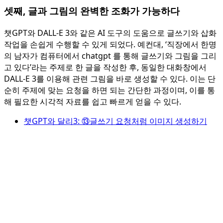
셋째, 글과 그림의 완벽한 조화가 가능하다
챗GPT와 DALL-E 3와 같은 AI 도구의 도움으로 글쓰기와 삽화
작업을 손쉽게 수행할 수 있게 되었다. 예컨대, ‘직장에서 한명
의 남자가 컴퓨터에서 chatgpt 를 통해 글쓰기와 그림을 그리
고 있다’라는 주제로 한 글을 작성한 후, 동일한 대화창에서
DALL-E 3를 이용해 관련 그림을 바로 생성할 수 있다. 이는 단
순히 주제에 맞는 요청을 하면 되는 간단한 과정이며, 이를 통
해 필요한 시각적 자료를 쉽고 빠르게 얻을 수 있다.
챗GPT와 달리3: ⑬글쓰기 요청처럼 이미지 생성하기