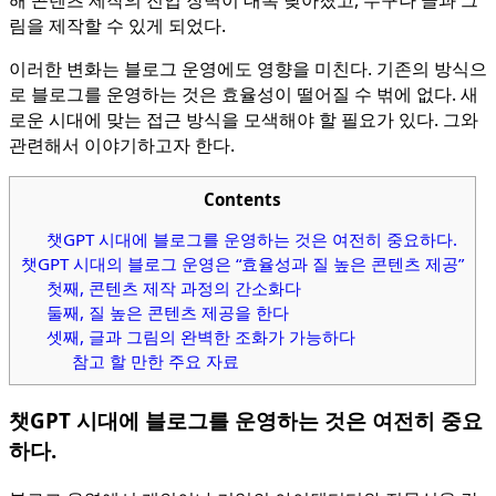
해 콘텐츠 제작의 진입 장벽이 대폭 낮아졌고, 누구나 글과 그
림을 제작할 수 있게 되었다.
이러한 변화는 블로그 운영에도 영향을 미친다. 기존의 방식으
로 블로그를 운영하는 것은 효율성이 떨어질 수 벆에 없다. 새
로운 시대에 맞는 접근 방식을 모색해야 할 필요가 있다. 그와
관련해서 이야기하고자 한다.
Contents
챗GPT 시대에 블로그를 운영하는 것은 여전히 중요하다.
챗GPT 시대의 블로그 운영은 “효율성과 질 높은 콘텐츠 제공”
첫째, 콘텐츠 제작 과정의 간소화다
둘째, 질 높은 콘텐츠 제공을 한다
셋째, 글과 그림의 완벽한 조화가 가능하다
참고 할 만한 주요 자료
챗GPT 시대에 블로그를 운영하는 것은 여전히 중요
하다.