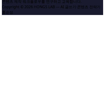
콘텐츠 제작 워크플로우를 연구하고 교육합니다.
Copyright © 2026 HONGS LAB — AI 글쓰기·콘텐츠 전략가
홍순성