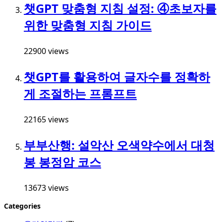
챗GPT 맞춤형 지침 설정: ④초보자를
위한 맞춤형 지침 가이드
22900 views
챗GPT를 활용하여 글자수를 정확하
게 조절하는 프롬프트
22165 views
부부산행: 설악산 오색약수에서 대청
봉 봉정암 코스
13673 views
Categories