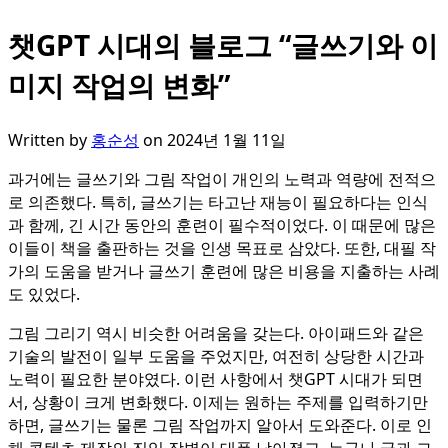
챗GPT 시대의 블로그 “글쓰기와 이
미지 작업의 변화”
Written by
홍순성
on
2024년 1월 11일
과거에는 글쓰기와 그림 작업이 개인의 노력과 역량에 전적으
로 의존했다. 특히, 글쓰기는 타고난 재능이 필요하다는 인식
과 함께, 긴 시간 동안의 훈련이 필수적이었다. 이 때문에 많은
이들이 책을 출판하는 것을 인생 목표로 삼았다. 또한, 대필 작
가의 도움을 받거나 글쓰기 훈련에 많은 비용을 지출하는 사례
도 있었다.
그림 그리기 역시 비슷한 어려움을 갖는다. 아이패드와 같은
기술의 발전이 일부 도움을 주었지만, 여전히 상당한 시간과
노력이 필요한 분야였다. 이런 사항에서 챗GPT 시대가 되면
서, 상황이 크게 변화했다. 이제는 원하는 주제를 입력하기만
하면, 글쓰기는 물론 그림 작업까지 알아서 도와준다. 이로 인