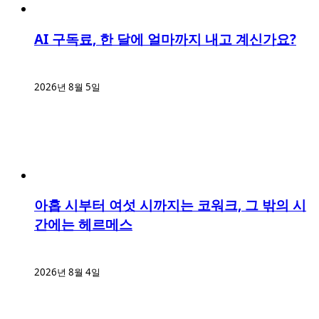
AI 구독료, 한 달에 얼마까지 내고 계신가요?
2026년 8월 5일
아홉 시부터 여섯 시까지는 코워크, 그 밖의 시
간에는 헤르메스
2026년 8월 4일