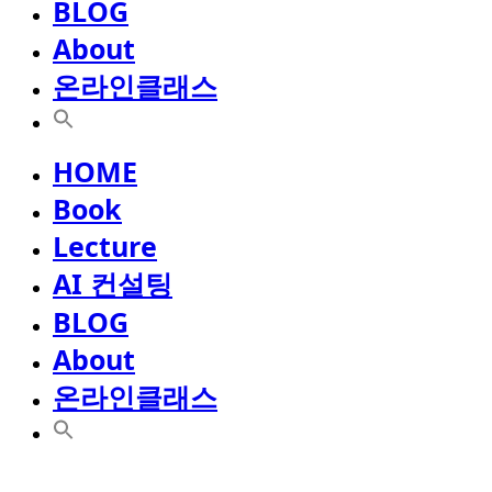
BLOG
About
온라인클래스
HOME
Book
Lecture
AI 컨설팅
BLOG
About
온라인클래스