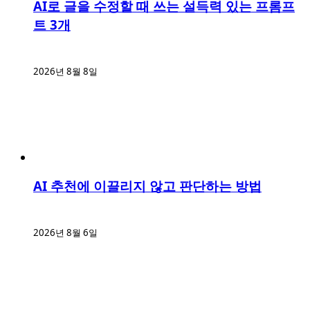
AI로 글을 수정할 때 쓰는 설득력 있는 프롬프
트 3개
2026년 8월 8일
AI 추천에 이끌리지 않고 판단하는 방법
2026년 8월 6일