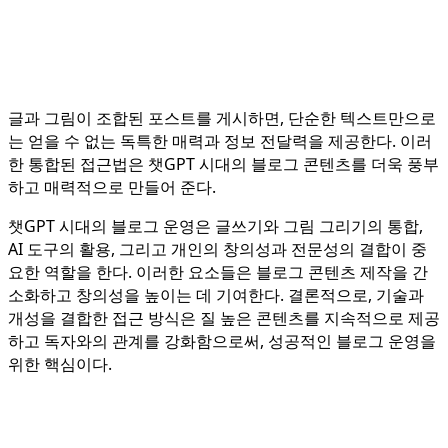
글과 그림이 조합된 포스트를 게시하면, 단순한 텍스트만으로
는 얻을 수 없는 독특한 매력과 정보 전달력을 제공한다. 이러
한 통합된 접근법은 챗GPT 시대의 블로그 콘텐츠를 더욱 풍부
하고 매력적으로 만들어 준다.
챗GPT 시대의 블로그 운영은 글쓰기와 그림 그리기의 통합,
AI 도구의 활용, 그리고 개인의 창의성과 전문성의 결합이 중
요한 역할을 한다. 이러한 요소들은 블로그 콘텐츠 제작을 간
소화하고 창의성을 높이는 데 기여한다. 결론적으로, 기술과
개성을 결합한 접근 방식은 질 높은 콘텐츠를 지속적으로 제공
하고 독자와의 관계를 강화함으로써, 성공적인 블로그 운영을
위한 핵심이다.