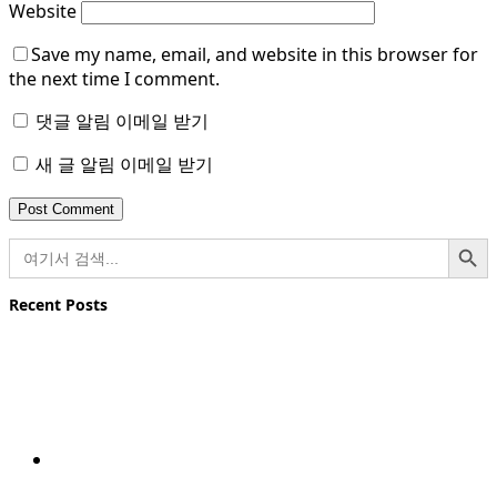
Website
Save my name, email, and website in this browser for
the next time I comment.
댓글 알림 이메일 받기
새 글 알림 이메일 받기
검색 버튼
검
색:
Recent Posts