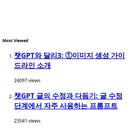
Most Viewed
챗GPT와 달리3: ①이미지 생성 가이
드라인 소개
24097 views
챗GPT 글의 수정과 다듬기: 글 수정
단계에서 자주 사용하는 프롬프트
23541 views