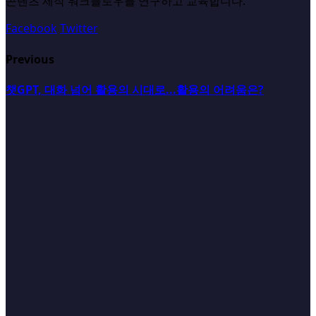
콘텐츠 제작 워크플로우를 연구하고 교육합니다.
Facebook
Twitter
Previous
챗GPT, 대화 넘어 활용의 시대로...활용의 어려움은?