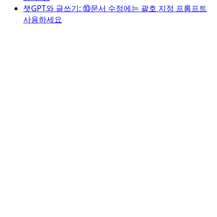
챗GPT와 글쓰기: ⑩문서 수정에는 괄호 지정 프롬프트
사용하세요