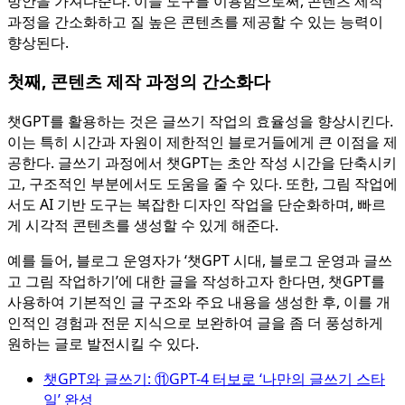
방안을 가져다준다. 이들 도구를 이용함으로써, 콘텐츠 제작
과정을 간소화하고 질 높은 콘텐츠를 제공할 수 있는 능력이
향상된다.
첫째, 콘텐츠 제작 과정의 간소화다
챗GPT를 활용하는 것은 글쓰기 작업의 효율성을 향상시킨다.
이는 특히 시간과 자원이 제한적인 블로거들에게 큰 이점을 제
공한다. 글쓰기 과정에서 챗GPT는 초안 작성 시간을 단축시키
고, 구조적인 부분에서도 도움을 줄 수 있다. 또한, 그림 작업에
서도 AI 기반 도구는 복잡한 디자인 작업을 단순화하며, 빠르
게 시각적 콘텐츠를 생성할 수 있게 해준다.
예를 들어, 블로그 운영자가 ‘챗GPT 시대, 블로그 운영과 글쓰
고 그림 작업하기’에 대한 글을 작성하고자 한다면, 챗GPT를
사용하여 기본적인 글 구조와 주요 내용을 생성한 후, 이를 개
인적인 경험과 전문 지식으로 보완하여 글을 좀 더 풍성하게
원하는 글로 발전시킬 수 있다.
챗GPT와 글쓰기: ⑪GPT-4 터보로 ‘나만의 글쓰기 스타
일’ 완성