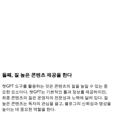
둘째, 질 높은 콘텐츠 제공을 한다
챗GPT 도구를 활용하는 것은 콘텐츠의 질을 높일 수 있는 중
요한 요소이다. 챗GPT는 기본적인 틀과 정보를 제공하지만,
최종 콘텐츠의 질은 운영자의 전문성과 노력에 달려 있다. 질
높은 콘텐츠는 독자의 관심을 끌고, 블로그의 신뢰성과 명성을
높이는 데 중요한 역할을 한다.