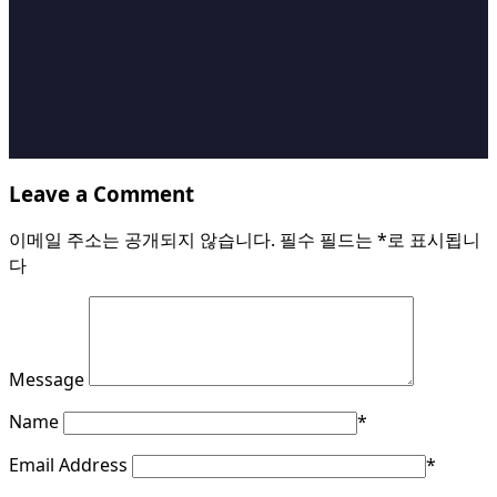
Leave a Comment
이메일 주소는 공개되지 않습니다.
필수 필드는
*
로 표시됩니
다
Message
Name
*
Email Address
*