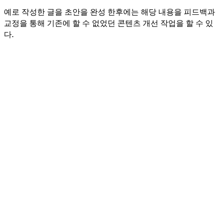
예로 작성한 글을 초안을 완성 한후에는 해당 내용을 피드백과
교정을 통해 기존에 할 수 없었던 콘텐츠 개선 작업을 할 수 있
다.