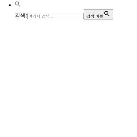
검색:
검색 버튼