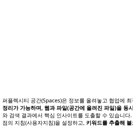
퍼플렉시티 공간(Spaces)은 정보를 올려놓고 협업에 
정리가 가능하며, 웹과 파일(공간에 올려진 파일)을 동
와 검색 결과에서 핵심 인사이트를 도출할 수 있습니다.
점의 지침(사용자지침)을 설정하고,
키워드를 추출해 블