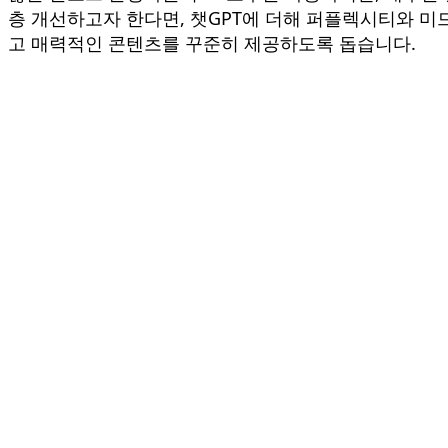
층 개선하고자 한다면, 챗GPT에 더해 퍼플렉시티와 미
고 매력적인 콘텐츠를 꾸준히 제공하도록 돕습니다.