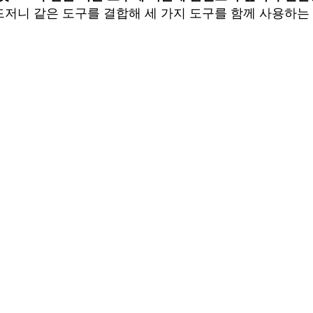
드저니 같은 도구를 결합해 세 가지 도구를 함께 사용하는