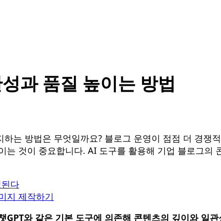
관성과 품질 높이는 방법
지하는 방법은 무엇일까요? 블로그 운영이 점점 더 경쟁
이는 것이 중요합니다. AI 도구를 활용해 기업 블로그
성된다
 이미지 제작하기
챗GPT와 같은 기본 도구에 의존해 콘텐츠의 깊이와 일