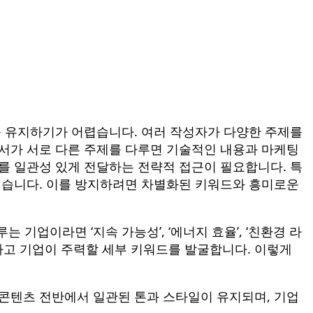
을 유지하기가 어렵습니다. 여러 작성자가 다양한 주제를
 부서가 서로 다른 주제를 다루면 기술적인 내용과 마케팅
를 일관성 있게 전달하는 전략적 접근이 필요합니다. 특
렵습니다. 이를 방지하려면 차별화된 키워드와 흥미로운
는 기업이라면 ‘지속 가능성’, ‘에너지 효율’, ‘친환경 라
하고 기업이 주력할 세부 키워드를 발굴합니다. 이렇게
 콘텐츠 전반에서 일관된 톤과 스타일이 유지되며, 기업