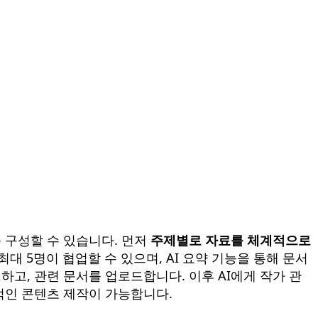
를 구성할 수 있습니다. 먼저
주제별로 자료를 체계적으로
대 5명이 협업할 수 있으며, AI 요약 기능을 통해 문서
고, 관련 문서를 업로드합니다. 이후 AI에게 작가 관
적인 콘텐츠 제작이 가능합니다.