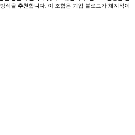
 방식을 추천합니다. 이 조합은 기업 블로그가 체계적이