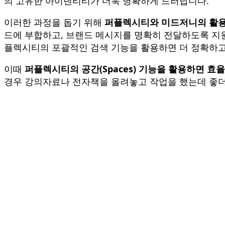
의 고유한 아이덴티티가 더욱 명확하게 드러납니다.
이러한 과정을 돕기 위해
퍼플렉시티와 미드저니의 활용
드에 부합하고, 브랜드 메시지를 명확히 전달하도록 지원
플렉시티의 포괄적인 검색 기능을 활용하면 더 정확하고
이때
퍼플렉시티의 공간(Spaces) 기능을 활용하면 
경우 강의자료나 전자책을 올려놓고 작업을 했는데 좋더