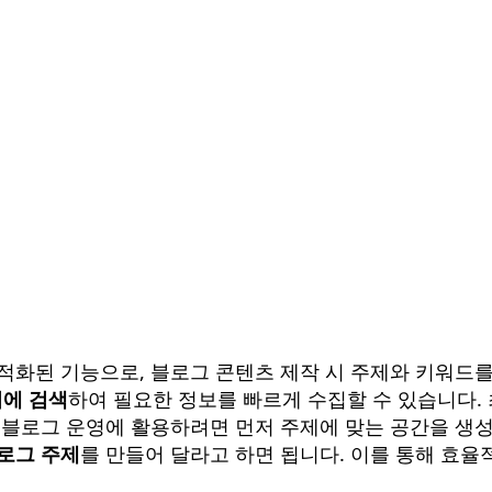
최적화된 기능으로, 블로그 콘텐츠 제작 시 주제와 키워드
시에 검색
하여 필요한 정보를 빠르게 수집할 수 있습니다. 최
 블로그 운영에 활용하려면 먼저 주제에 맞는 공간을 생성하
로그 주제
를 만들어 달라고 하면 됩니다. 이를 통해 효율