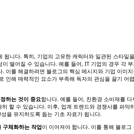
게 됩니다. 특히, 기업의 고유한 캐릭터와 일관된 스타일
 떨어질 수 있습니다. 예를 들어, IT 기업의 경우 각
다. 이를 해결하려면 블로그의 핵심 메시지와 기업 이미지
츠로 인해 매력적인 요소가 부족해 독자의 관심을 끌기 어
설정하는 것이 중요
합니다. 예를 들어, 친환경 소비재를 다루
히 할 수 있습니다. 이후, 업계 트렌드와 경쟁사를 파악
성을 유지하도록 돕는 기초 자료가 됩니다.
 구체화하는 작업
이 이어져야 합니다. 이를 통해 블로그