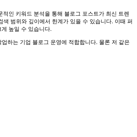
문적인 키워드 분석을 통해 블로그 포스트가 최신 트렌
검색 범위와 깊이에서 한계가 있을 수 있습니다. 이때 퍼
게 높일 수 있습니다.
작업하는 기업 블로그 운영에 적합합니다. 물론 저 같은