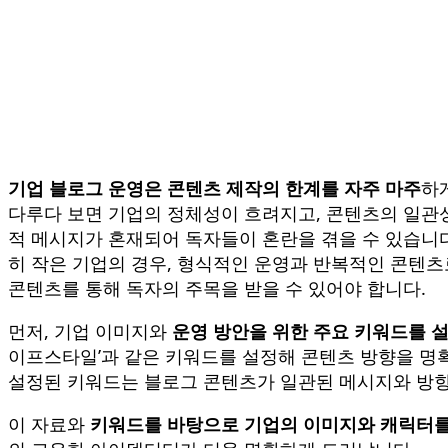
기업 블로그 운영은 콘텐츠 제작의 한계를 자주 마주
하
다루다 보면 기업의 정체성이 흐려지고, 콘텐츠의 일관성이
적 메시지가 혼재되어 독자들이 혼란을 겪을 수 있습니
히 작은 기업의 경우, 형식적인 운영과 반복적인 콘텐
콘텐츠를 통해 독자의 주목을 받을 수 있어야 합니다.
먼저, 기업 이미지와
운영 방안을 위한 주요 키워드를 
이프스타일’과 같은 키워드를 설정해 콘텐츠 방향을 명확
설정된 키워드는 블로그 콘텐츠가 일관된 메시지와 방향
이 자료와
키워드를 바탕으로 기업의 이미지와 캐릭터를