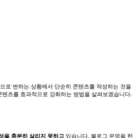
적으로 변하는 상황에서 단순히 콘텐츠를 작성하는 것을
의 콘텐츠를 효과적으로 강화하는 방법을 살펴보겠습니다.
관성을 충분히 살리지 못하고
있습니다. 블로그 운영을 한