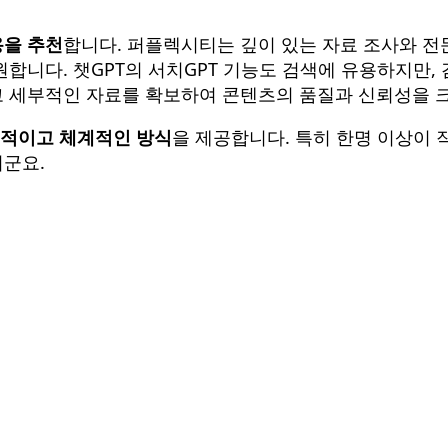
을 추천
합니다. 퍼플렉시티는 깊이 있는 자료 조사와 전
합니다. 챗GPT의 서치GPT 기능도 검색에 유용하지만, 
 세부적인 자료를 확보하여 콘텐츠의 품질과 신뢰성을 크
효율적이고 체계적인 방식
을 제공합니다. 특히 한명 이상이 
군요.