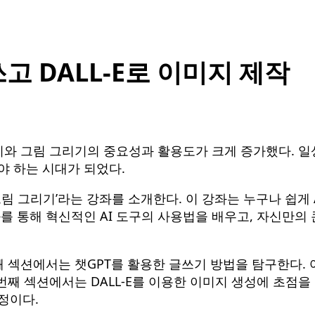
쓰고 DALL-E로 이미지 제작
로 글쓰기와 그림 그리기의 중요성과 활용도가 크게 증가했다.
야 하는 시대가 되었다.
고 그림 그리기’라는 강좌를 소개한다. 이 강좌는 누구나 
좌를 통해 혁신적인 AI 도구의 사용법을 배우고, 자신만의
째 섹션에서는 챗GPT를 활용한 글쓰기 방법을 탐구한다.
 번째 섹션에서는 DALL-E를 이용한 이미지 생성에 초점을
정이다.