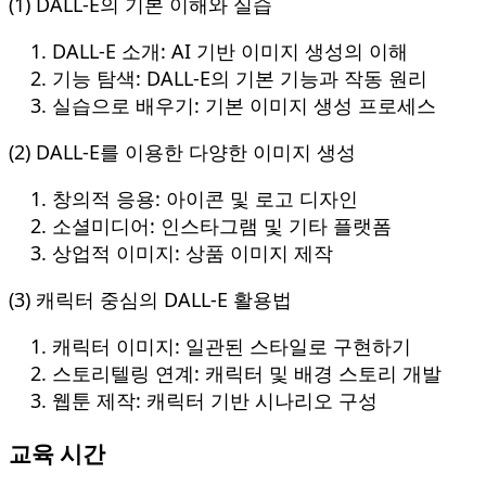
(1) DALL-E의 기본 이해와 실습
DALL-E 소개: AI 기반 이미지 생성의 이해
기능 탐색: DALL-E의 기본 기능과 작동 원리
실습으로 배우기: 기본 이미지 생성 프로세스
(2) DALL-E를 이용한 다양한 이미지 생성
창의적 응용: 아이콘 및 로고 디자인
소셜미디어: 인스타그램 및 기타 플랫폼
상업적 이미지: 상품 이미지 제작
(3) 캐릭터 중심의 DALL-E 활용법
캐릭터 이미지: 일관된 스타일로 구현하기
스토리텔링 연계: 캐릭터 및 배경 스토리 개발
웹툰 제작: 캐릭터 기반 시나리오 구성
교육 시간