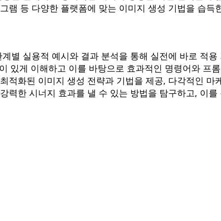
스타그램 등 다양한 플랫폼에 맞는 이미지 생성 기법을 습득
 단계별 실용적 예시와 결과 분석을 통해 실전에 바로 적용
를 깊이 있게 이해하고 이를 바탕으로 효과적인 명령어와 프
 최적화된 이미지 생성 전략과 기법을 제공, 다각적인 마
 강력한 시너지 효과를 낼 수 있는 방법을 탐구하고, 이