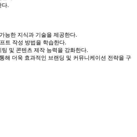
한다.
 가능한 지식과 기술을 제공한다.
롬프트 작성 방법을 학습한다.
케팅 및 콘텐츠 제작 능력을 강화한다.
를 통해 더욱 효과적인 브랜딩 및 커뮤니케이션 전략을 구