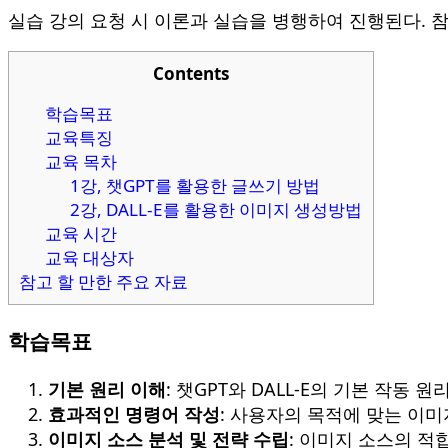
실습 강의 요청 시 이론과 실습을 병행하여 진행된다. 
Contents
학습목표
교육특징
교육 목차
1강, 챗GPT를 활용한 글쓰기 방법
2강, DALL-E를 활용한 이미지 생성방법
교육 시간
교육 대상자
참고 할 만한 주요 자료
학습목표
기본 원리 이해
: 챗GPT와 DALL-E의 기본 작동
효과적인 명령어 작성
: 사용자의 목적에 맞는 이
이미지 소스 분석 및 전략 수립
: 이미지 소스의 