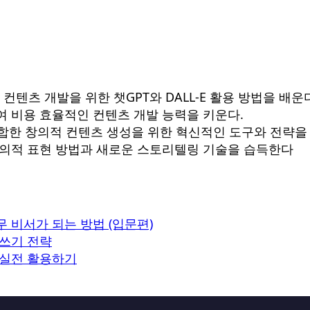
 컨텐츠 개발을 위한 챗GPT와 DALL-E 활용 방법을 배운
용하여 비용 효율적인 컨텐츠 개발 능력을 키운다.
적합한 창의적 컨텐츠 생성을 위한 혁신적인 도구와 전략을
용한 창의적 표현 방법과 새로운 스토리텔링 기술을 습득한다
무 비서가 되는 방법 (입문편)
책쓰기 전략
략 실전 활용하기