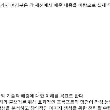
참가자 여러분은 각 세션에서 배운 내용을 바탕으로 실제
 원리와 기술적 배경에 대한 이해를 목표로 한다.
미지와 글쓰기를 위해 효과적인 프롬프트와 명령어 작성 능
적합성을 분석하고 창의적인 이미지 생성을 위한 전략을 수