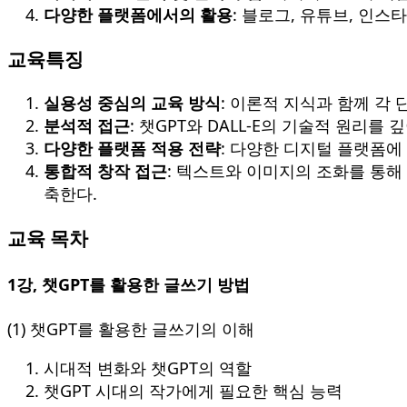
다양한 플랫폼에서의 활용
: 블로그, 유튜브, 인
교육특징
실용성 중심의 교육 방식
: 이론적 지식과 함께 각
분석적 접근
: 챗GPT와 DALL-E의 기술적 원리
다양한 플랫폼 적용 전략
: 다양한 디지털 플랫폼에
통합적 창작 접근
: 텍스트와 이미지의 조화를 통해
축한다.
교육 목차
1강, 챗GPT를 활용한 글쓰기 방법
(1) 챗GPT를 활용한 글쓰기의 이해
시대적 변화와 챗GPT의 역할
챗GPT 시대의 작가에게 필요한 핵심 능력