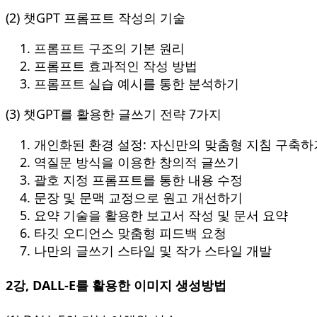
(2) 챗GPT 프롬프트 작성의 기술
프롬프트 구조의 기본 원리
프롬프트 효과적인 작성 방법
프롬프트 실습 예시를 통한 분석하기
(3) 챗GPT를 활용한 글쓰기 전략 7가지
개인화된 환경 설정: 자신만의 맞춤형 지침 구축하
역질문 방식을 이용한 창의적 글쓰기
괄호 지정 프롬프트를 통한 내용 수정
문장 및 문맥 교정으로 원고 개선하기
요약 기술을 활용한 보고서 작성 및 문서 요약
타깃 오디언스 맞춤형 피드백 요청
나만의 글쓰기 스타일 및 작가 스타일 개발
2강, DALL-E를 활용한 이미지 생성방법