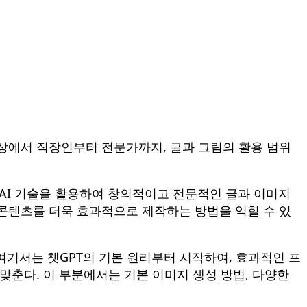
 일상에서 직장인부터 전문가까지, 글과 그림의 활용 범위
쉽게 AI 기술을 활용하여 창의적이고 전문적인 글과 이미지
 콘텐츠를 더욱 효과적으로 제작하는 방법을 익힐 수 있
 여기서는 챗GPT의 기본 원리부터 시작하여, 효과적인 프
 맞춘다. 이 부분에서는 기본 이미지 생성 방법, 다양한