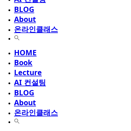
BLOG
About
온라인클래스
HOME
Book
Lecture
AI 컨설팅
BLOG
About
온라인클래스