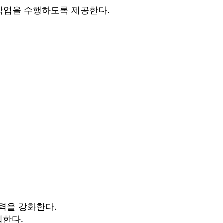
 작업을 수행하도록 제공한다.
력을 강화한다.
립한다.