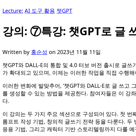
Lecture:
AI 도구 활용
챗GPT
강의: ⑦특강: 챗GPT로 글 
Written by
홍순성
on
2023년 11월 11일
챗GPT와 DALL-E의 통합 및 4.0 터보 버전 출시
가 확대되고 있으며, 이제는 이러한 작업을 직접 수행해
이러한 변화에 발맞추어, ‘챗GPT와 DALL-E로 글 쓰
를 생성할 수 있는 방법을 제공한다. 참여자들은 이 강
다.
이 강의는 두 가지 주요 섹션으로 구성되어 있다. 첫 번
롬프트 작성 기법, 창의적 글쓰기 전략 등을 다룬다. 두
응용 기법, 그리고 캐릭터 기반 스토리텔링까지 다룰 예