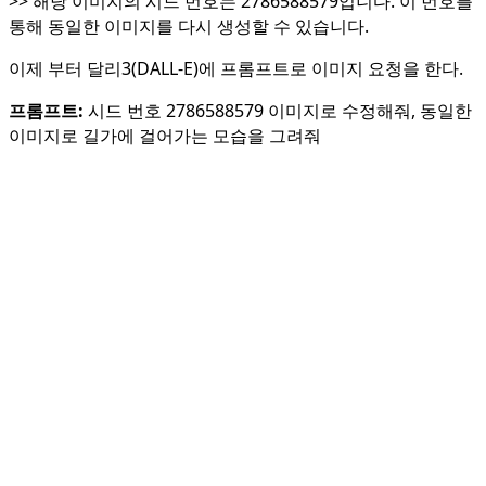
>> 해당 이미지의 시드 번호는 2786588579입니다. 이 번호를
통해 동일한 이미지를 다시 생성할 수 있습니다.
이제 부터 달리3(DALL-E)에 프롬프트로 이미지 요청을 한다.
프롬프트:
시드 번호 2786588579 이미지로 수정해줘, 동일한
이미지로 길가에 걸어가는 모습을 그려줘