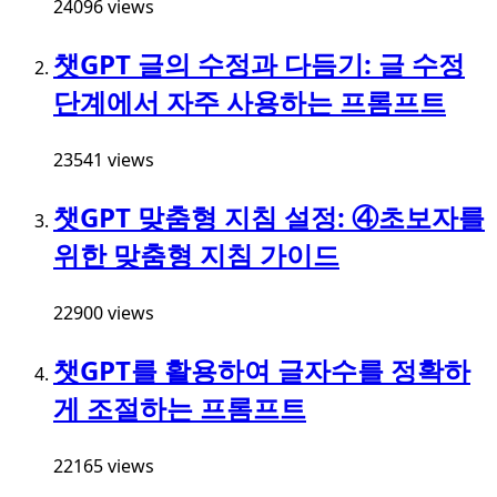
24096 views
챗GPT 글의 수정과 다듬기: 글 수정
단계에서 자주 사용하는 프롬프트
23541 views
챗GPT 맞춤형 지침 설정: ④초보자를
위한 맞춤형 지침 가이드
22900 views
챗GPT를 활용하여 글자수를 정확하
게 조절하는 프롬프트
22165 views