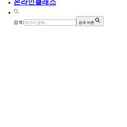
온라인클래스
검색:
검색 버튼