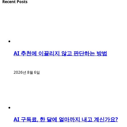
Recent Posts
AI 추천에 이끌리지 않고 판단하는 방법
2026년 8월 6일
AI 구독료, 한 달에 얼마까지 내고 계신가요?