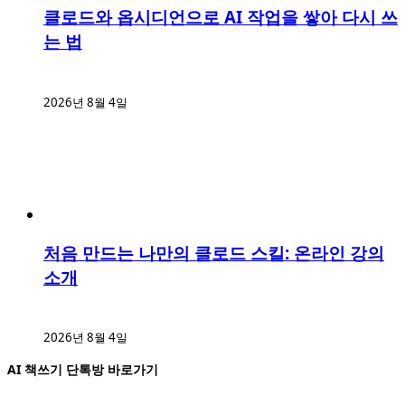
클로드와 옵시디언으로 AI 작업을 쌓아 다시 쓰
는 법
2026년 8월 4일
처음 만드는 나만의 클로드 스킬: 온라인 강의
소개
2026년 8월 4일
AI 책쓰기 단톡방 바로가기