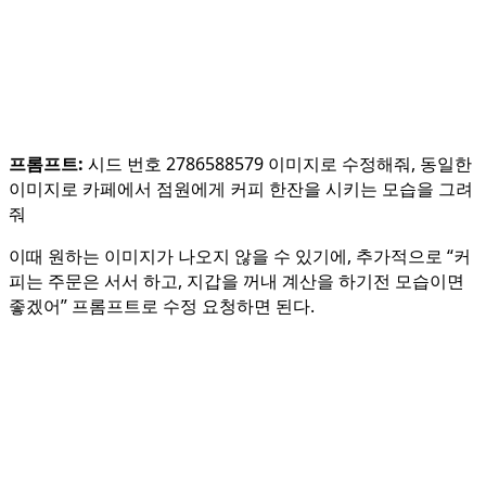
프롬프트:
시드 번호 2786588579 이미지로 수정해줘, 동일한
이미지로 카페에서 점원에게 커피 한잔을 시키는 모습을 그려
줘
이때 원하는 이미지가 나오지 않을 수 있기에, 추가적으로 “커
피는 주문은 서서 하고, 지갑을 꺼내 계산을 하기전 모습이면
좋겠어” 프롬프트로 수정 요청하면 된다.