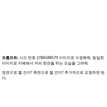
프롬프트:
시드 번호 2786588579 이미지로 수정해줘, 동일한
이미지로 카페에서 커피 한잔을 하는 모습을 그려줘
정면으로 할 건지? 측면으로 할 건지? 추가적으로 요청하면 된
다.