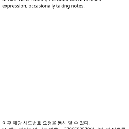
expression, occasionally taking notes.
이후 해당 시드번호 요청을 통해 알 수 있다.