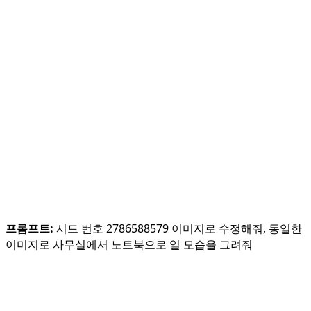
프롬프트:
시드 번호 2786588579 이미지로 수정해줘, 동일한
이미지로 사무실에서 노트북으로 일 모습을 그려줘