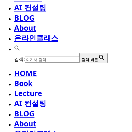
AI 컨설팅
BLOG
About
온라인클래스
검색:
검색 버튼
HOME
Book
Lecture
AI 컨설팅
BLOG
About