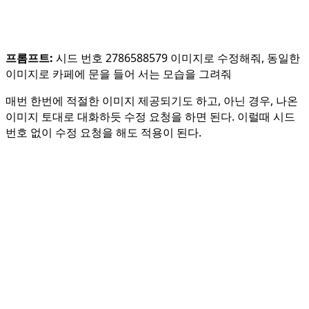
프롬프트:
시드 번호 2786588579 이미지로 수정해줘, 동일한
이미지로 카페에 문을 들어 서는 모습을 그려줘
매번 한번에 적절한 이미지 제공되기도 하고, 아닌 경우, 나온
이미지 토대로 대화하듯 수정 요청을 하면 된다. 이럴때 시드
번호 없이 수정 요청을 해도 적용이 된다.