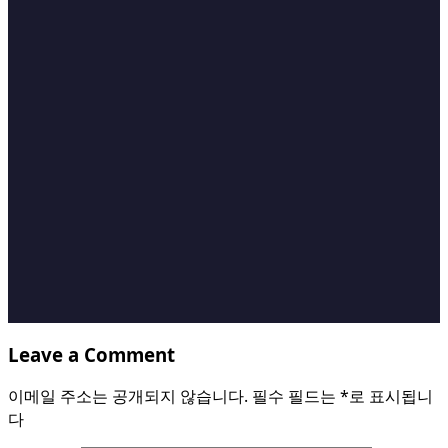
Leave a Comment
이메일 주소는 공개되지 않습니다.
필수 필드는
*
로 표시됩니
다