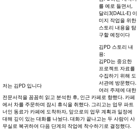
를 예로 들면서,
달리3(DALL-E) 이
미지 작업을 위한
스토리 내용을 탐
구할 예정이다
김PD 스토리 내
용:
김PD는 중요한
프로젝트 자료를
수집하기 위해 도
서관에 방문했다.
저는 김PD 입니다
여러 주제에 대한
전문서적을 꼼꼼히 읽고 분석한 후, 인근 카페로 향했다. 카페
에서 차를 주문하며 잠시 휴식을 취했다. 그리고는 업무 파트
너인 동료가 카페에 도착하자, 앞으로의 업무 계획과 일정에
대해 깊이 있는 대화를 나눴다. 대화가 끝나고는 두 사람이 사
무실로 복귀하여 다음 단계의 작업에 착수하기로 결정했다.