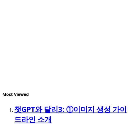
Most Viewed
챗GPT와 달리3: ①이미지 생성 가이
드라인 소개