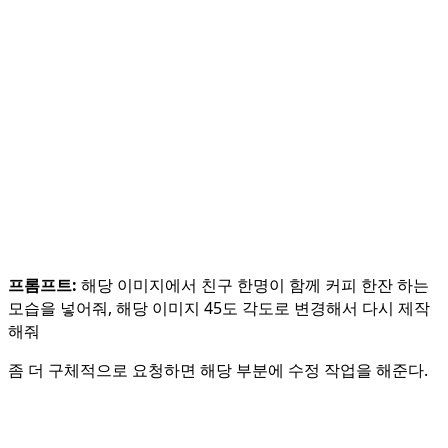
프롬프트:
해당 이미지에서 친구 한명이 함께 커피 한잔 하는
모습을 넣어줘, 해당 이미지 45도 각도로 변경해서 다시 제작
해줘
좀 더 구체적으로 요청하면 해당 부분에 수정 작업을 해준다.