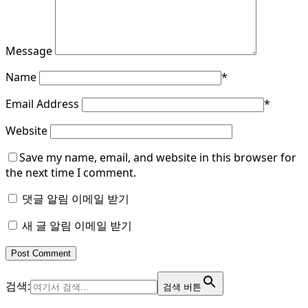
Message
Name
*
Email Address
*
Website
Save my name, email, and website in this browser for
the next time I comment.
댓글 알림 이메일 받기
새 글 알림 이메일 받기
검색:
검색 버튼