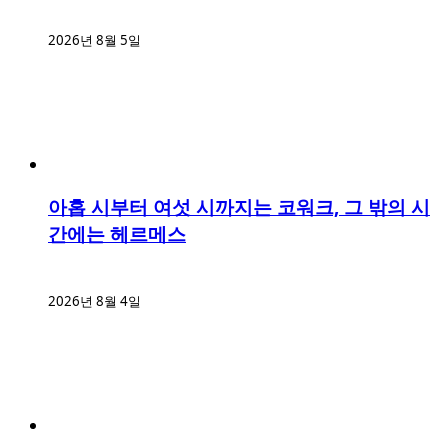
2026년 8월 5일
아홉 시부터 여섯 시까지는 코워크, 그 밖의 시
간에는 헤르메스
2026년 8월 4일