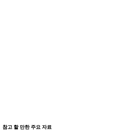
참고 할 만한 주요 자료