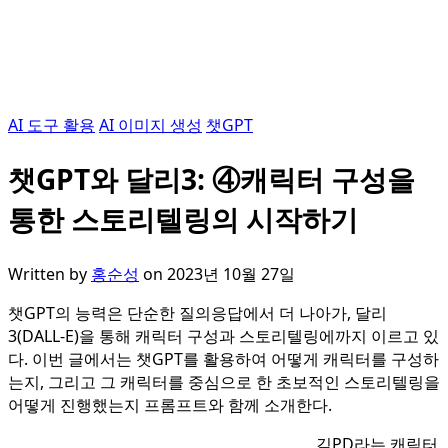
AI 도구 활용
AI 이미지 생성
챗GPT
챗GPT와 달리3: ④캐릭터 구성을
통한 스토리텔링의 시작하기
Written by
홍순성
on
2023년 10월 27일
챗GPT의 능력은 단순한 질의응답에서 더 나아가, 달리
3(DALL-E)을 통해 캐릭터 구성과 스토리텔링에까지 이르고 있
다. 이번 글에서는 챗GPT를 활용하여 어떻게 캐릭터를 구성하
는지, 그리고 그 캐릭터를 중심으로 한 초보적인 스토리텔링을
어떻게 진행했는지 프롬프트와 함께 소개한다.
김PD라는 캐릭터