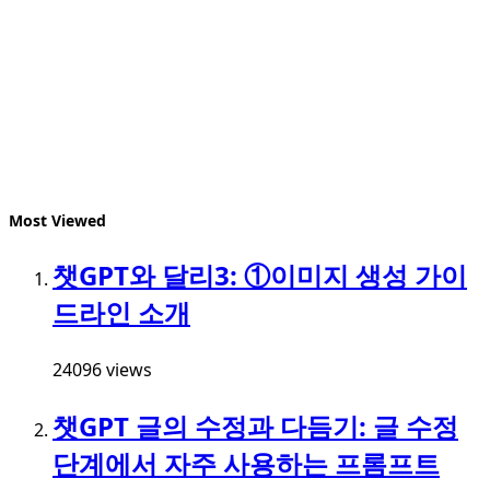
Most Viewed
챗GPT와 달리3: ①이미지 생성 가이
드라인 소개
24096 views
챗GPT 글의 수정과 다듬기: 글 수정
단계에서 자주 사용하는 프롬프트