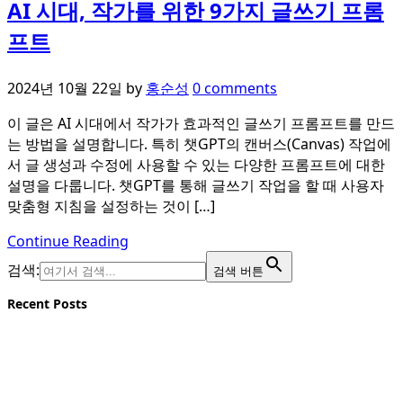
AI 시대, 작가를 위한 9가지 글쓰기 프롬
프트
2024년 10월 22일
by
홍순성
0 comments
이 글은 AI 시대에서 작가가 효과적인 글쓰기 프롬프트를 만드
는 방법을 설명합니다. 특히 챗GPT의 캔버스(Canvas) 작업에
서 글 생성과 수정에 사용할 수 있는 다양한 프롬프트에 대한
설명을 다룹니다. 챗GPT를 통해 글쓰기 작업을 할 때 사용자
맞춤형 지침을 설정하는 것이 […]
Continue Reading
검색:
검색 버튼
Recent Posts