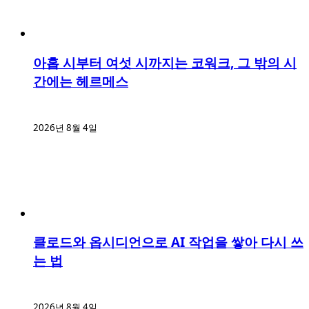
아홉 시부터 여섯 시까지는 코워크, 그 밖의 시
간에는 헤르메스
2026년 8월 4일
클로드와 옵시디언으로 AI 작업을 쌓아 다시 쓰
는 법
2026년 8월 4일