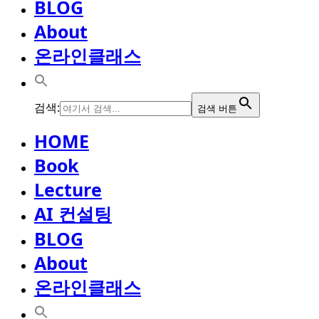
BLOG
About
온라인클래스
검색:
검색 버튼
HOME
Book
Lecture
AI 컨설팅
BLOG
About
온라인클래스