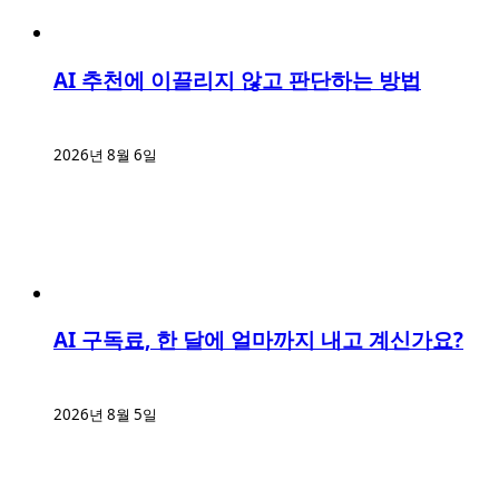
AI 추천에 이끌리지 않고 판단하는 방법
2026년 8월 6일
AI 구독료, 한 달에 얼마까지 내고 계신가요?
2026년 8월 5일