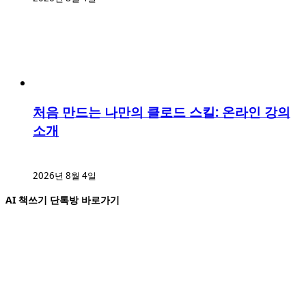
처음 만드는 나만의 클로드 스킬: 온라인 강의
소개
2026년 8월 4일
AI 책쓰기 단톡방 바로가기