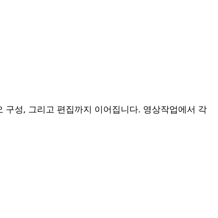
오 구성, 그리고 편집까지 이어집니다. 영상작업에서 각