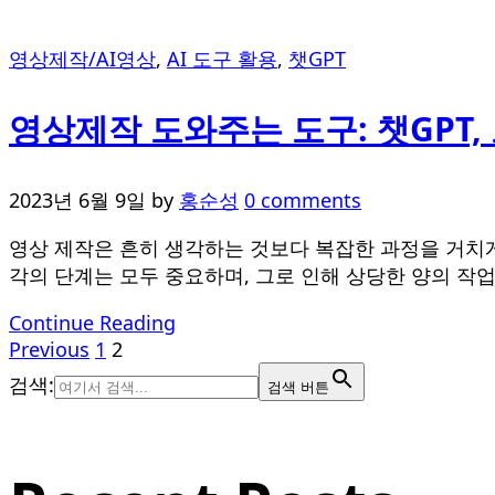
영상제작/AI영상
,
AI 도구 활용
,
챗GPT
영상제작 도와주는 도구: 챗GPT, 포토샵
2023년 6월 9일
by
홍순성
0 comments
영상 제작은 흔히 생각하는 것보다 복잡한 과정을 거치게
각의 단계는 모두 중요하며, 그로 인해 상당한 양의 작업
Continue Reading
Previous
1
2
검색:
검색 버튼