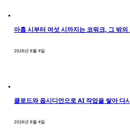
아홉 시부터 여섯 시까지는 코워크, 그 밖
2026년 8월 4일
클로드와 옵시디언으로 AI 작업을 쌓아 다시
2026년 8월 4일