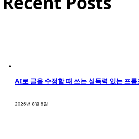
Recent Posts
AI로 글을 수정할 때 쓰는 설득력 있는 프롬
2026년 8월 8일