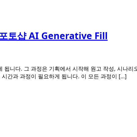
 AI Generative Fill
 됩니다. 그 과정은 기획에서 시작해 원고 작성, 시나리
 시간과 과정이 필요하게 됩니다. 이 모든 과정이 […]