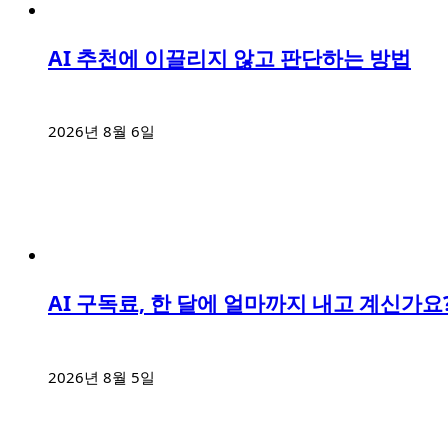
AI 추천에 이끌리지 않고 판단하는 방법
2026년 8월 6일
AI 구독료, 한 달에 얼마까지 내고 계신가요
2026년 8월 5일