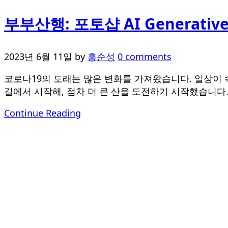
부부산행: 포토샵 AI Generati
2023년 6월 11일
by
홍순성
0 comments
코로나19의 도래는 많은 변화를 가져왔습니다. 일상이 
길에서 시작해, 점차 더 큰 산을 도전하기 시작했습니다. 
Continue Reading