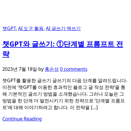
챗GPT
,
AI 도구 활용
,
AI 글쓰기·책쓰기
챗GPT와 글쓰기: ①단계별 프롬프트 전
략
2023년 7월 18일
by
홍순성
0 comments
챗GPT를 활용한 글쓰기 글쓰기의 다음 단계를 알려드립니다.
이전에 ‘챗GPT를 이용한 효과적인 블로그 글 작성 전략‘을 통
해 기본적인 글쓰기 방법을 소개했습니다. 그러나 오늘은 그
방법을 한 단계 더 발전시키기 위한 전략으로 ‘단계별 프롬프
트’에 대해 이야기하려고 합니다. 이 전략을 […]
Continue Reading