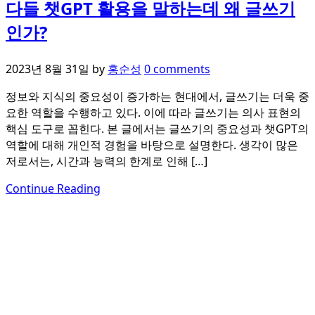
다들 챗GPT 활용을 말하는데 왜 글쓰기
인가?
2023년 8월 31일
by
홍순성
0 comments
정보와 지식의 중요성이 증가하는 현대에서, 글쓰기는 더욱 중
요한 역할을 수행하고 있다. 이에 따라 글쓰기는 의사 표현의
핵심 도구로 꼽힌다. 본 글에서는 글쓰기의 중요성과 챗GPT의
역할에 대해 개인적 경험을 바탕으로 설명한다. 생각이 많은
저로서는, 시간과 능력의 한계로 인해 […]
Continue Reading