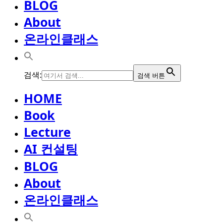
BLOG
About
온라인클래스
검색:
검색 버튼
HOME
Book
Lecture
AI 컨설팅
BLOG
About
온라인클래스