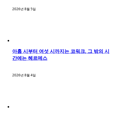
2026년 8월 5일
아홉 시부터 여섯 시까지는 코워크, 그 밖의 시
간에는 헤르메스
2026년 8월 4일