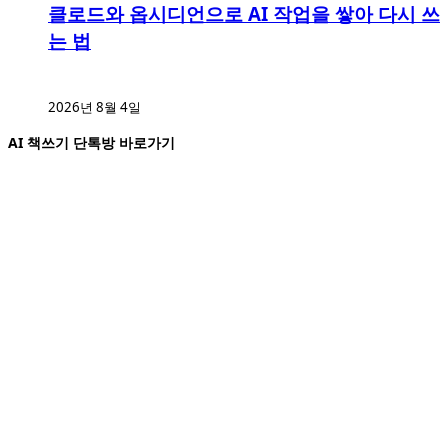
클로드와 옵시디언으로 AI 작업을 쌓아 다시 쓰
는 법
2026년 8월 4일
AI 책쓰기 단톡방 바로가기