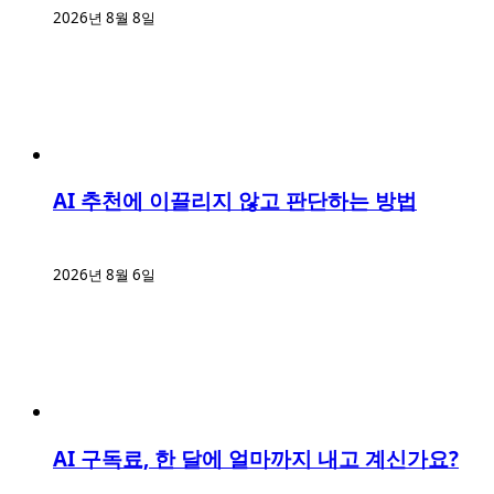
2026년 8월 8일
AI 추천에 이끌리지 않고 판단하는 방법
2026년 8월 6일
AI 구독료, 한 달에 얼마까지 내고 계신가요?