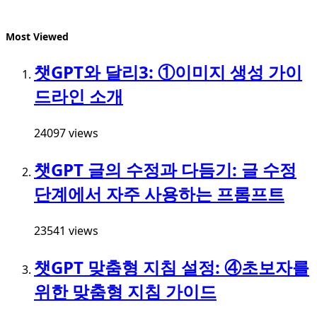
Most Viewed
챗GPT와 달리3: ①이미지 생성 가이
드라인 소개
24097 views
챗GPT 글의 수정과 다듬기: 글 수정
단계에서 자주 사용하는 프롬프트
23541 views
챗GPT 맞춤형 지침 설정: ④초보자를
위한 맞춤형 지침 가이드