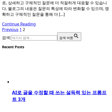
로, 상세하고 구체적인 질문에 더 적절하게 대응할 수 있습니
다. 블로그의 내용은 질문의 특성에 따라 변화할 수 있으며, 명
확하고 구체적인 질문을 통해 더 […]
Continue Reading
Previous
1
2
검색:
검색 버튼
Recent Posts
AI로 글을 수정할 때 쓰는 설득력 있는 프롬프
트 3개