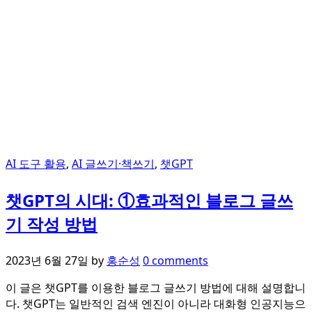
AI 도구 활용
,
AI 글쓰기·책쓰기
,
챗GPT
챗GPT의 시대: ①효과적인 블로그 글쓰
기 작성 방법
2023년 6월 27일
by
홍순성
0 comments
이 글은 챗GPT를 이용한 블로그 글쓰기 방법에 대해 설명합니
다. 챗GPT는 일반적인 검색 엔진이 아니라 대화형 인공지능으