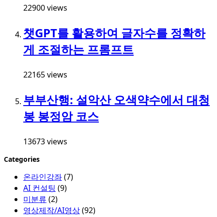
22900 views
챗GPT를 활용하여 글자수를 정확하
게 조절하는 프롬프트
22165 views
부부산행: 설악산 오색약수에서 대청
봉 봉정암 코스
13673 views
Categories
온라인강좌
(7)
AI 컨설팅
(9)
미분류
(2)
영상제작/AI영상
(92)