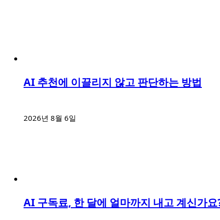
AI 추천에 이끌리지 않고 판단하는 방법
2026년 8월 6일
AI 구독료, 한 달에 얼마까지 내고 계신가요