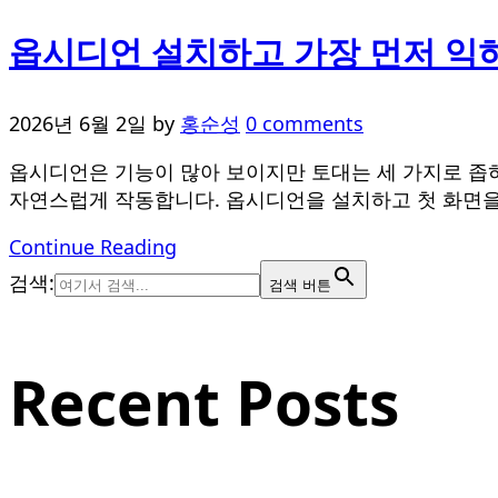
옵시디언 설치하고 가장 먼저 익혀
2026년 6월 2일
by
홍순성
0 comments
옵시디언은 기능이 많아 보이지만 토대는 세 가지로 좁혀집니
자연스럽게 작동합니다. 옵시디언을 설치하고 첫 화면을 엽니다. 
Continue Reading
검색:
검색 버튼
Recent Posts