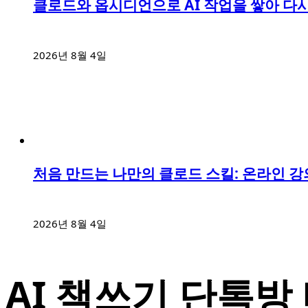
클로드와 옵시디언으로 AI 작업을 쌓아 다시
2026년 8월 4일
처음 만드는 나만의 클로드 스킬: 온라인 강
2026년 8월 4일
AI 책쓰기 단톡방