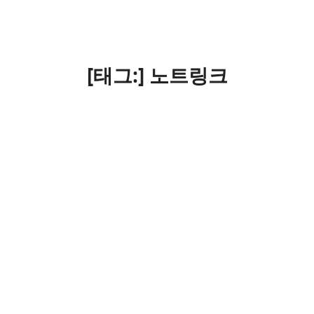
[태그:]
노트링크