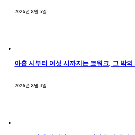
2026년 8월 5일
아홉 시부터 여섯 시까지는 코워크, 그 밖
2026년 8월 4일