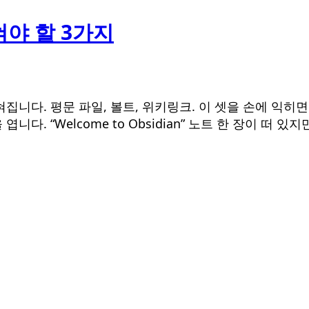
야 할 3가지
다. 평문 파일, 볼트, 위키링크. 이 셋을 손에 익히면 폴
“Welcome to Obsidian” 노트 한 장이 떠 있지만,