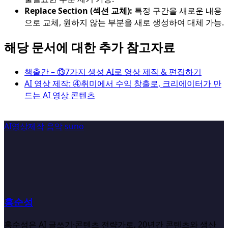
Replace Section (섹션 교체):
특정 구간을 새로운 내용
으로 교체, 원하지 않는 부분을 새로 생성하여 대체 가능.
해당 문서에 대한 추가 참고자료
책출간 – ⑬7가지 생성 AI로 영상 제작 & 편집하기
AI 영상 제작: ④취미에서 수익 창출로, 크리에이터가 만
드는 AI 영상 콘텐츠
AI영상제작
음악
suno
홍순성
홍순성은 AI 글쓰기·콘텐츠 전략가로, 20년간 콘텐츠와 생산