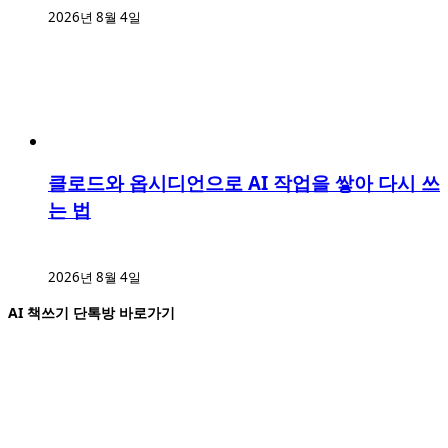
2026년 8월 4일
클로드와 옵시디언으로 AI 작업을 쌓아 다시 쓰
는 법
2026년 8월 4일
AI 책쓰기 단톡방 바로가기