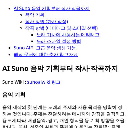
AI Suno 음악 기획부터 작사·작곡까지
음악 기획
작사 방법 (가사 작성)
작곡 방법 (메타태그 및 스타일 선택)
노래 가사에 사용하는 메타태그
노래 스타일 설정 방법
Suno AI의 고급 음악 생성 기능
해당 문서에 대한 추가 참고자료
AI Suno 음악 기획부터 작사·작곡까지
Suno Wiki :
sunoaiwiki 링크
음악 기획
음악 제작의 첫 단계는 노래의 주제와 사용 목적을 명확히 정
하는 것입니다. 주제는 전달하려는 메시지와 감정을 결정하고,
용도에 따라 배경음악, 광고, 개인 창작물 등 기획 방향을 조율
합니다. 또한, 청중의 취향과 주제에 어울리는 장르(팝, 클래