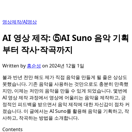
영상제작/AI영상
AI 영상 제작: ⑤AI Suno 음악 기획
부터 작사·작곡까지
Written by
홍순성
on
2024년 12월 1일
불과 반년 전만 해도 제가 직접 음악을 만들게 될 줄은 상상도
못했습니다. 기존 음악을 사용하는 것만으로도 충분히 만족했
지만, 이제는 저만의 음악을 만들 수 있게 되었습니다. 몇번에
AI 영상 제작 과정에서 영상에 어울리는 음악을 제작하고, 긍
정적인 피드백을 받으면서 음악 제작에 대한 자신감이 점차 커
졌습니다. 이 글에서는 AI Suno를 활용해 음악을 기획하고, 작
사하고, 작곡하는 방법을 소개합니다.
Contents