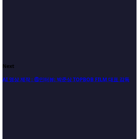
Next
AI 영상 제작 : ⑥인터뷰: 박준상 TOPBOB FILM 대표 감독