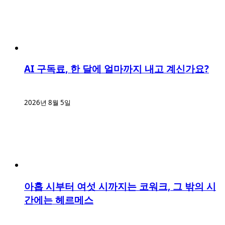
AI 구독료, 한 달에 얼마까지 내고 계신가요?
2026년 8월 5일
아홉 시부터 여섯 시까지는 코워크, 그 밖의 시
간에는 헤르메스