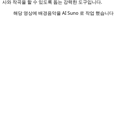
사와 작곡을 할 수 있도록 돕는 강력한 도구입니다.
해당 영상에 배경음악을 AI Suno 로 작업 했습니다