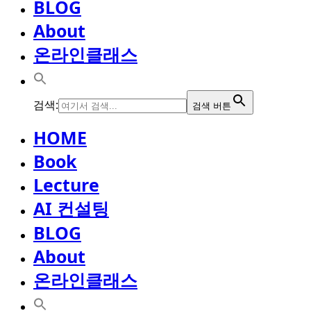
BLOG
About
온라인클래스
검색:
검색 버튼
HOME
Book
Lecture
AI 컨설팅
BLOG
About
온라인클래스