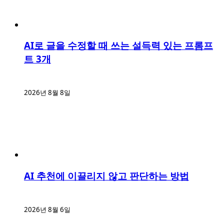
AI로 글을 수정할 때 쓰는 설득력 있는 프롬프
트 3개
2026년 8월 8일
AI 추천에 이끌리지 않고 판단하는 방법
2026년 8월 6일