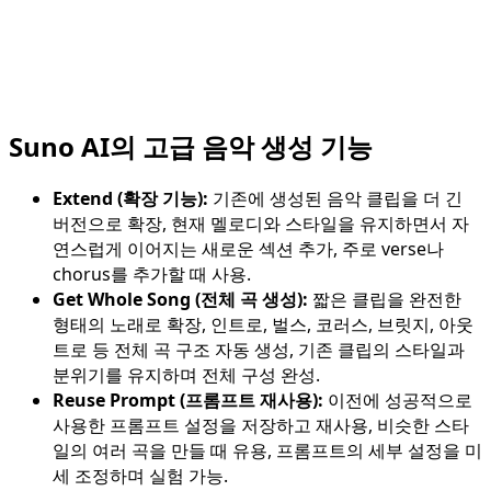
Suno AI의 고급 음악 생성 기능
Extend (확장 기능):
기존에 생성된 음악 클립을 더 긴
버전으로 확장, 현재 멜로디와 스타일을 유지하면서 자
연스럽게 이어지는 새로운 섹션 추가, 주로 verse나
chorus를 추가할 때 사용.
Get Whole Song (전체 곡 생성):
짧은 클립을 완전한
형태의 노래로 확장, 인트로, 벌스, 코러스, 브릿지, 아웃
트로 등 전체 곡 구조 자동 생성, 기존 클립의 스타일과
분위기를 유지하며 전체 구성 완성.
Reuse Prompt (프롬프트 재사용):
이전에 성공적으로
사용한 프롬프트 설정을 저장하고 재사용, 비슷한 스타
일의 여러 곡을 만들 때 유용, 프롬프트의 세부 설정을 미
세 조정하며 실험 가능.