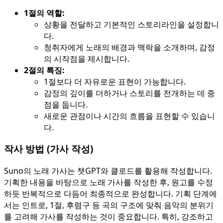
1절의 역할:
상황을 전달하고 기본적인 스토리라인을 설정합니
다.
청취자에게 노래의 배경과 맥락을 소개하며, 감정
의 시작점을 제시합니다.
2절의 특징:
1절보다 더 자유로운 표현이 가능합니다.
감정의 깊이를 더하거나 스토리를 전개하는 데 중
점을 둡니다.
새로운 관점이나 시간의 흐름을 표현할 수 있습니
다.
작사 방법 (가사 작성)
Suno의 노래 가사는 챗GPT와 클로드를 활용해 작성합니다.
기획한 내용을 바탕으로 노래 가사를 작성한 후, 원고를 수정
하듯 반복적으로 다듬어 최종적으로 완성합니다. 기획 단계에
서는 인트로, 1절, 후렴구 등 곡의 구조에 맞춰 음악의 분위기
를 고려해 가사를 작성하는 것이 중요합니다. 특히, 강조하고