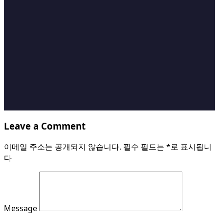
Leave a Comment
이메일 주소는 공개되지 않습니다.
필수 필드는
*
로 표시됩니
다
Message