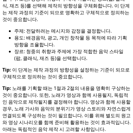
식, 재즈 등)를 선택해 제작의 방향성을 구체화합니다. 이 단계
는 제작 과정의 기준이 되므로 명확하고 구체적으로 정의하는
것이 중요합니다.
주제: 전달하려는 메시지와 감정을 결정합니다.
용도: 배경음악, 광고, 개인 창작물 등 목적에 따라 기획
방향을 조율합니다.
장르: 청중의 취향과 주제에 가장 적합한 음악 스타일
(팝, 클래식, 재즈 등)을 선택합니다.
Tip:
이 단계는 제작 과정의 방향성을 설정하는 기준이 되므로
구체적으로 정의하는 것이 중요합니다.
Tip:
노래를 기획할 때는 1절과 2절의 내용을 명확히 구상하는
것이 중요합니다. 또한, 노래가 영상과 함께 사용될지, 독립적
인 음악으로 제작될지를 결정해야 합니다. 영상과 함께 사용할
경우, 노래 가사와 음악의 분위기가 영상 스토리와 자연스럽게
연결되도록 구성하는 것이 필요합니다. 이를 위해 별도의 원고
와 영상 시나리오를 함께 준비해 활용하는 것이 효과적입니다.
아래는 독립적인 음악 제작 시 고려할 사항입니다.