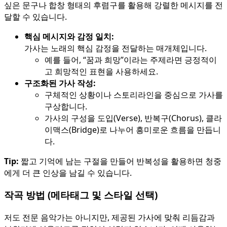
싶은 문구나 합창 형태의 후렴구를 활용해 강렬한 메시지를 전
달할 수 있습니다.
핵심 메시지와 감정 일치:
가사는 노래의 핵심 감정을 전달하는 매개체입니다.
예를 들어, “꿈과 희망”이라는 주제라면 긍정적이
고 희망적인 표현을 사용하세요.
구조화된 가사 작성:
구체적인 상황이나 스토리라인을 중심으로 가사를
구상합니다.
가사의 구성을 도입(Verse), 반복구(Chorus), 클라
이맥스(Bridge)로 나누어 흥미로운 흐름을 만듭니
다.
Tip:
짧고 기억에 남는 구절을 만들어 반복성을 활용하면 청중
에게 더 큰 인상을 남길 수 있습니다.
작곡 방법 (메타태그 및 스타일 선택)
저도 전문 음악가는 아니지만, 제공된 가사에 맞춰 리듬감과