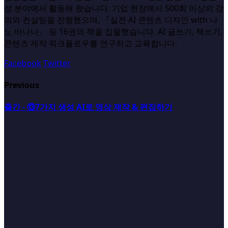
성 분야에서 활동해 왔습니다. 기업 현장에서 500회 이상의 강
의와 컨설팅을 진행했으며, 『실전 AI 콘텐츠 디자인 with 나
노 바나나』 등 16권의 책을 집필했습니다. AI 글쓰기, 책쓰기,
콘텐츠 제작 워크플로우를 연구하고 교육합니다.
Facebook
Twitter
Previous
출간 - ⑬7가지 생성 AI로 영상 제작 & 편집하기