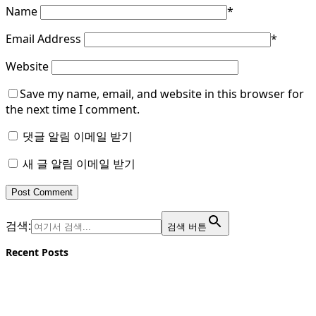
Name
*
Email Address
*
Website
Save my name, email, and website in this browser for
the next time I comment.
댓글 알림 이메일 받기
새 글 알림 이메일 받기
검색:
검색 버튼
Recent Posts