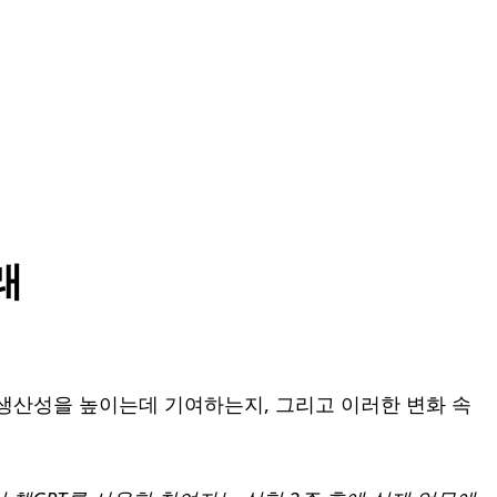
래
무 생산성을 높이는데 기여하는지, 그리고 이러한 변화 속