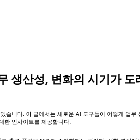
업무 생산성, 변화의 시기가 도
 있습니다. 이 글에서는 새로운 AI 도구들이 어떻게 업
 대한 인사이트를 제공합니다.