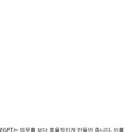
챗GPT는 업무를 보다 효율적이게 만들어 줍니다. 이를