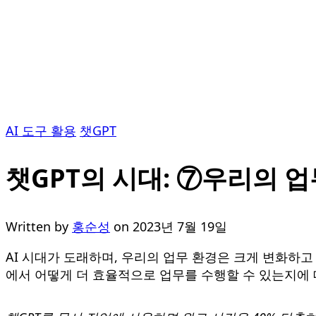
AI 도구 활용
챗GPT
챗GPT의 시대: ⑦우리의 
Written by
홍순성
on
2023년 7월 19일
AI 시대가 도래하며, 우리의 업무 환경은 크게 변화하고
에서 어떻게 더 효율적으로 업무를 수행할 수 있는지에