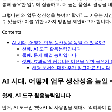
통해 중요한 업무에 집중하고, 더 높은 품질의 결정을 내
그렇다면 왜 업무 생산성을 높여야 할까? 그 이유는 시
수 있을까? 이를 위한 3가지 방법을 제안하고자 합니다.
Contents
AI 시대, 어떻게 업무 생산성을 높일 수 있을까?
첫째, AI 도구 활용능력입니다
둘째, 문제 해결 능력입니다
셋째, 효과적인 커뮤니케이션을 위한 글쓰기
해당 문서에 대한 추가 참고자료 입니다
AI 시대, 어떻게 업무 생산성을 높일 
첫째, AI 도구 활용능력입니다
먼저, AI 도구인 ‘챗GPT’의 사용법을 제대로 익혀봐