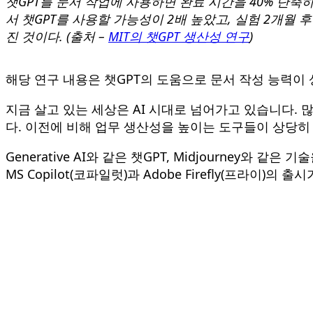
챗GPT를 문서 작업에 사용하면 완료 시간을 40% 단축
서 챗GPT를 사용할 가능성이 2배 높았고, 실험 2개월 
진 것이다. (출처 –
MIT의 챗GPT 생산성 연구
)
해당 연구 내용은 챗GPT의 도움으로 문서 작성 능력이
지금 살고 있는 세상은 AI 시대로 넘어가고 있습니다. 
다. 이전에 비해 업무 생산성을 높이는 도구들이 상당히 
Generative AI와 같은 챗GPT, Midjourney
MS Copilot(코파일럿)과 Adobe Firefly(프라