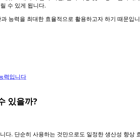
릴 수 있게 됩니다.
간과 능력을 최대한 효율적으로 활용하고자 하기 때문입니다
 능력입니다
수 있을까?
야 합니다. 단순히 사용하는 것만으로도 일정한 생산성 향상 