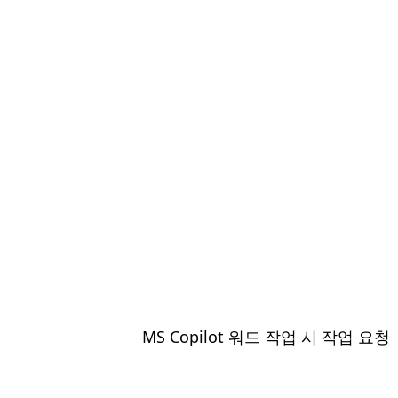
MS Copilot 워드 작업 시 작업 요청