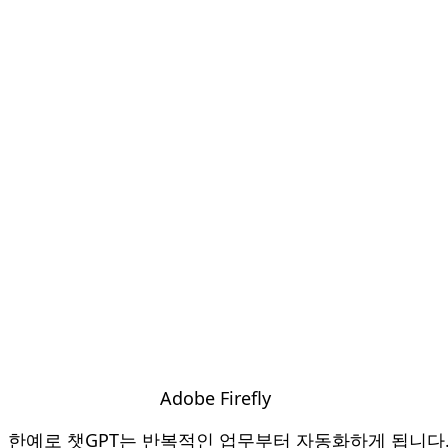
Adobe Firefly
한예로 챗GPT는 반복적인 업무부터 자동화하게 됩니다. 