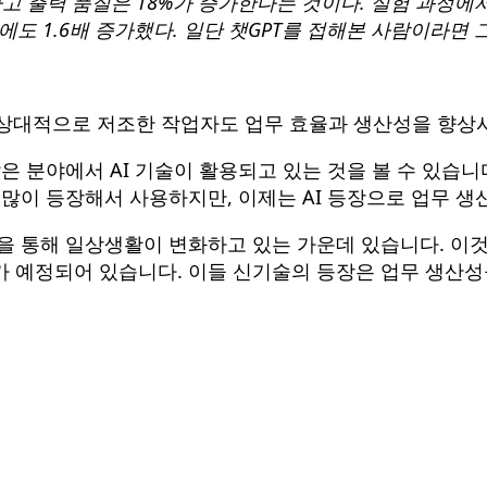
하고 출력 품질은 18%가 증가한다는 것이다. 실험 과정에서
후에도 1.6배 증가했다. 일단 챗GPT를 접해본 사람이라면 
 상대적으로 저조한 작업자도 업무 효율과 생산성을 향상시
많은 분야에서 AI 기술이 활용되고 있는 것을 볼 수 있습
많이 등장해서 사용하지만, 이제는 AI 등장으로 업무 생
와 같은 기술을 통해 일상생활이 변화하고 있는 가운데 있습니다
이)의 출시가 예정되어 있습니다. 이들 신기술의 등장은 업무 생