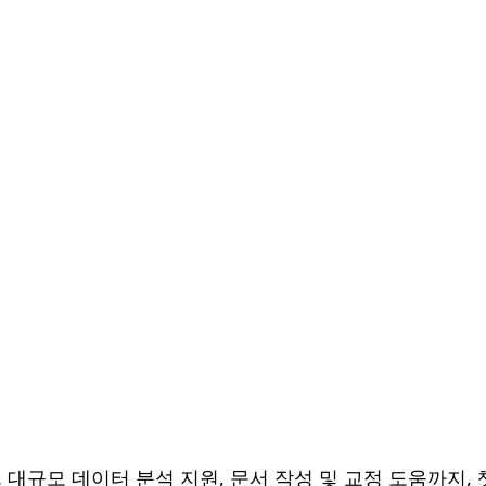
대규모 데이터 분석 지원, 문서 작성 및 교정 도움까지, 