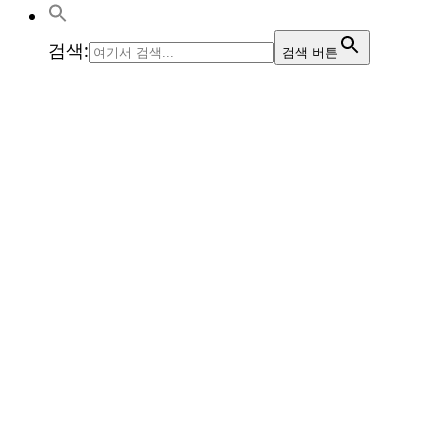
검색:
검색 버튼