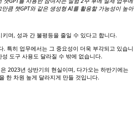
 챗GPT를 사용한 참여자는 실험 2주 후에 실제 업무에
그만큼 챗GPT와 같은 생성형 AI를 활용할 가능성이 높아
키며, 성과 간 불평등을 줄일 수 있다고 합니다.
니다. 특히 업무에서는 그 중요성이 더욱 부각되고 있습니
산성 도구 사용도 달라질 수 밖에 없습니다.
. 이것은 2023년 상반기의 현실이며, 다가오는 하반기에는
산성을 한 차원 높게 달라지게 만들 것입니다.