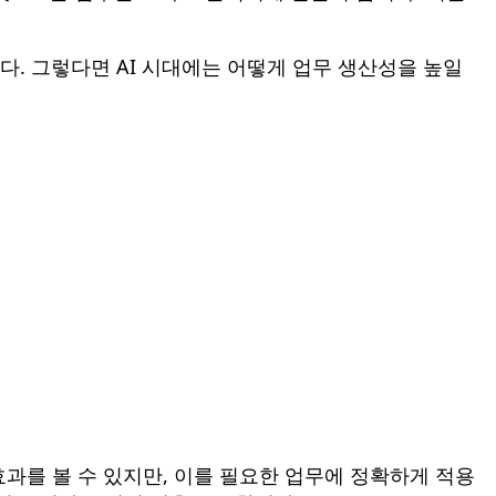
. 그렇다면 AI 시대에는 어떻게 업무 생산성을 높일
효과를 볼 수 있지만, 이를 필요한 업무에 정확하게 적용