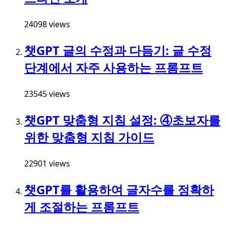
24098 views
챗GPT 글의 수정과 다듬기: 글 수정
단계에서 자주 사용하는 프롬프트
23545 views
챗GPT 맞춤형 지침 설정: ④초보자를
위한 맞춤형 지침 가이드
22901 views
챗GPT를 활용하여 글자수를 정확하
게 조절하는 프롬프트