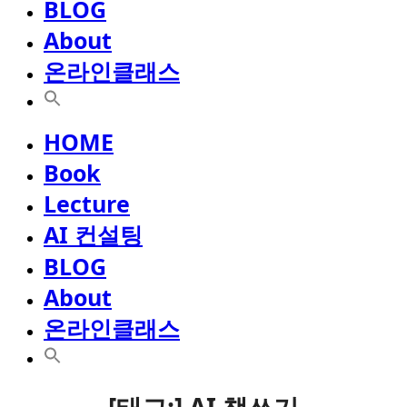
BLOG
About
온라인클래스
HOME
Book
Lecture
AI 컨설팅
BLOG
About
온라인클래스