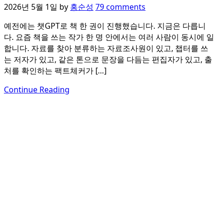
2026년 5월 1일
by
홍순성
79 comments
예전에는 챗GPT로 책 한 권이 진행했습니다. 지금은 다릅니
다. 요즘 책을 쓰는 작가 한 명 안에서는 여러 사람이 동시에 일
합니다. 자료를 찾아 분류하는 자료조사원이 있고, 챕터를 쓰
는 저자가 있고, 같은 톤으로 문장을 다듬는 편집자가 있고, 출
처를 확인하는 팩트체커가 […]
Continue Reading