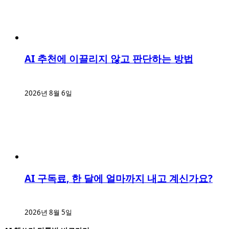
AI 추천에 이끌리지 않고 판단하는 방법
2026년 8월 6일
AI 구독료, 한 달에 얼마까지 내고 계신가요?
2026년 8월 5일