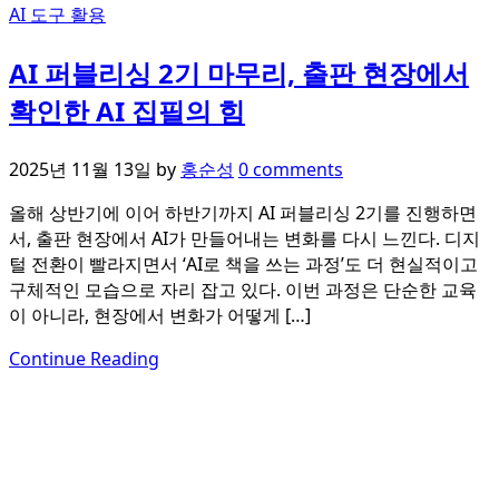
AI 도구 활용
AI 퍼블리싱 2기 마무리, 출판 현장에서
확인한 AI 집필의 힘
2025년 11월 13일
by
홍순성
0 comments
올해 상반기에 이어 하반기까지 AI 퍼블리싱 2기를 진행하면
서, 출판 현장에서 AI가 만들어내는 변화를 다시 느낀다. 디지
털 전환이 빨라지면서 ‘AI로 책을 쓰는 과정’도 더 현실적이고
구체적인 모습으로 자리 잡고 있다. 이번 과정은 단순한 교육
이 아니라, 현장에서 변화가 어떻게 […]
Continue Reading