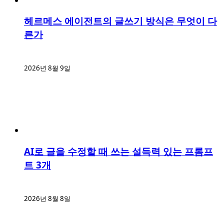
헤르메스 에이전트의 글쓰기 방식은 무엇이 다
른가
2026년 8월 9일
AI로 글을 수정할 때 쓰는 설득력 있는 프롬프
트 3개
2026년 8월 8일