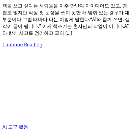
책을 쓰고 싶다는 사람들을 자주 만난다.아이디어도 있고, 경
험도 많지만 막상 첫 문장을 쓰지 못한 채 멈춰 있는 경우가 대
부분이다.그럴 때마다 나는 이렇게 말한다.“AI와 함께 쓰면, 생
각이 글이 됩니다.” 이제 책쓰기는 혼자만의 작업이 아니다.AI
와 함께 사고를 정리하고 글의 […]
Continue Reading
AI 도구 활용