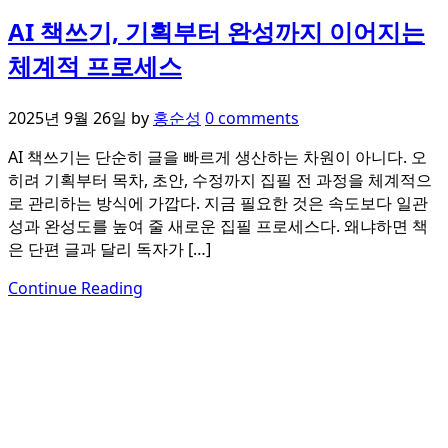
AI 책쓰기, 기획부터 완성까지 이어지는
체계적 프로세스
2025년 9월 26일
by
홍순성
0 comments
AI 책쓰기는 단순히 글을 빠르게 생산하는 차원이 아니다. 오
히려 기획부터 목차, 초안, 수정까지 집필 전 과정을 체계적으
로 관리하는 방식에 가깝다. 지금 필요한 것은 속도보다 일관
성과 완성도를 높여 줄 새로운 집필 프로세스다. 왜냐하면 책
은 단편 글과 달리 독자가 […]
Continue Reading