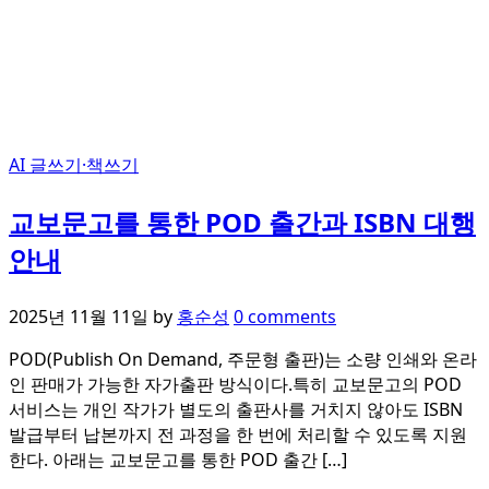
AI 글쓰기·책쓰기
교보문고를 통한 POD 출간과 ISBN 대행
안내
2025년 11월 11일
by
홍순성
0 comments
POD(Publish On Demand, 주문형 출판)는 소량 인쇄와 온라
인 판매가 가능한 자가출판 방식이다.특히 교보문고의 POD
서비스는 개인 작가가 별도의 출판사를 거치지 않아도 ISBN
발급부터 납본까지 전 과정을 한 번에 처리할 수 있도록 지원
한다. 아래는 교보문고를 통한 POD 출간 […]