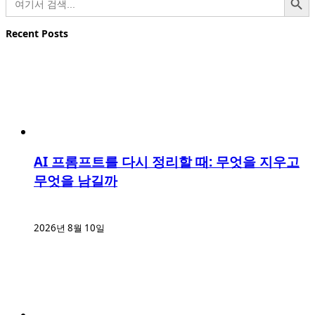
색:
Recent Posts
AI 프롬프트를 다시 정리할 때: 무엇을 지우고
무엇을 남길까
2026년 8월 10일