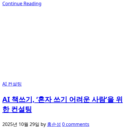
Continue Reading
AI 컨설팅
AI 책쓰기, ‘혼자 쓰기 어려운 사람’을 위
한 컨설팅
2025년 10월 29일
by
홍순성
0 comments